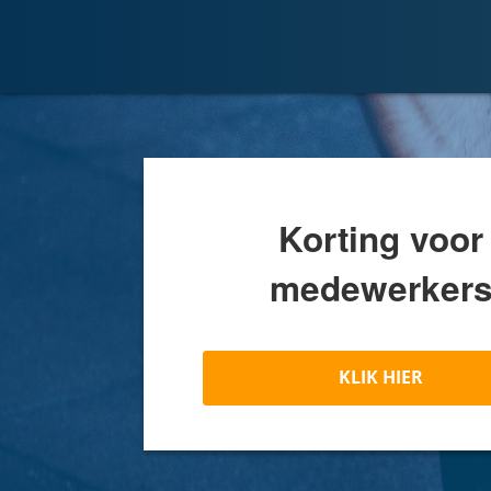
Korting voor
medewerker
KLIK HIER