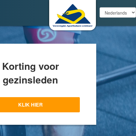
Korting voor
gezinsleden
KLIK HIER